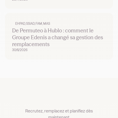
EHPAD, SSIAD, FAM, MAS
De Permuteo à Hublo : comment le
Groupe Edenis a changé sa gestion des
remplacements
30/6/2026
Recrutez, remplacez et planifiez dès
maintenant