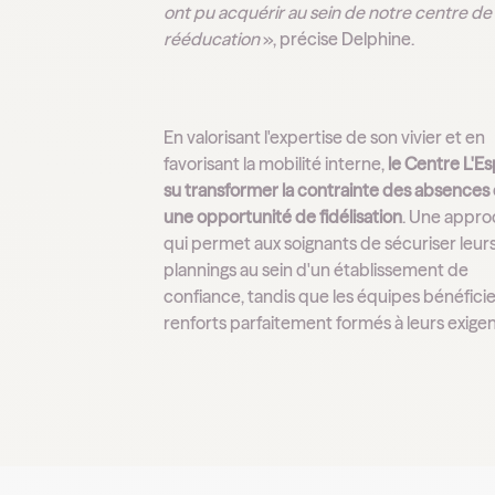
ont pu acquérir au sein de notre centre de
rééducation
», précise Delphine.
En valorisant l'expertise de son vivier et en
favorisant la mobilité interne,
le Centre L'Es
su transformer la contrainte des absences
une opportunité de fidélisation
. Une appr
qui permet aux soignants de sécuriser leur
plannings au sein d'un établissement de
confiance, tandis que les équipes bénéfici
renforts parfaitement formés à leurs exige