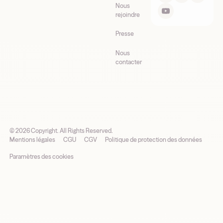
Nous
rejoindre
Presse
Nous
contacter
©
2026
Copyright. All Rights Reserved.
Mentions légales
CGU
CGV
Politique de protection des données
Paramètres des cookies