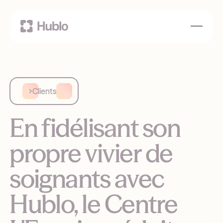
Clients
En fidélisant son
propre vivier de
soignants avec
Hublo, le Centre