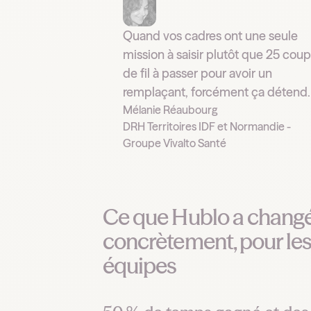
Quand vos cadres ont une seule
mission à saisir plutôt que 25 coup
de fil à passer pour avoir un
remplaçant, forcément ça détend.
Mélanie Réaubourg
DRH Territoires IDF et Normandie -
Groupe Vivalto Santé
Ce que Hublo a changé
concrètement, pour le
équipes