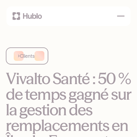
Clients
Vivalto Santé : 50 %
de temps gagné sur
la gestion des
remplacements en