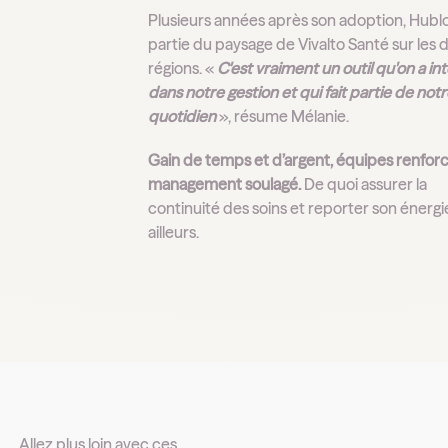
Plusieurs années après son adoption, Hublo
partie du paysage de Vivalto Santé sur les 
régions. «
C'est vraiment un outil qu'on a in
dans notre gestion et qui fait partie de not
quotidien
», résume Mélanie.
Gain de temps et d’argent, équipes renfor
management soulagé.
De quoi assurer la
continuité des soins et reporter son énergi
ailleurs.
Allez plus loin avec ces