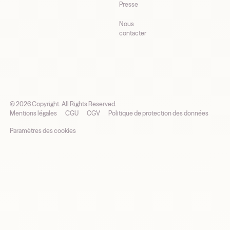
Presse
Nous
contacter
©
2026
Copyright. All Rights Reserved.
Mentions légales
CGU
CGV
Politique de protection des données
Paramètres des cookies