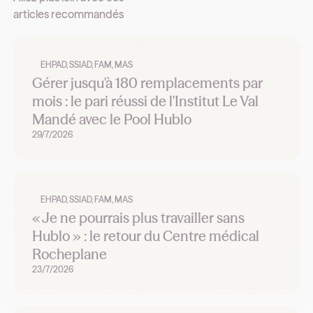
articles recommandés
EHPAD, SSIAD, FAM, MAS
Gérer jusqu'à 180 remplacements par
mois : le pari réussi de l'Institut Le Val
Mandé avec le Pool Hublo
29/7/2026
EHPAD, SSIAD, FAM, MAS
« Je ne pourrais plus travailler sans
Hublo » : le retour du Centre médical
Rocheplane
23/7/2026