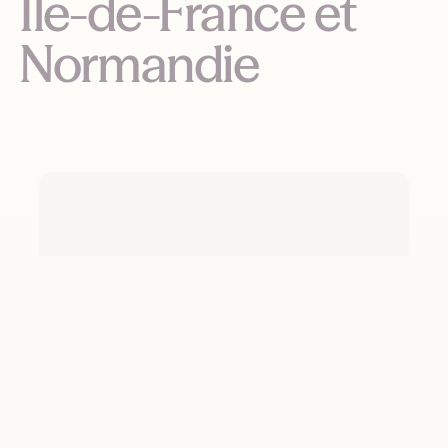
Île-de-France et
Normandie