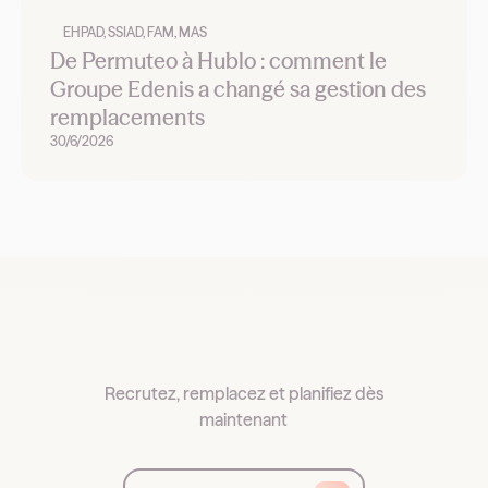
EHPAD, SSIAD, FAM, MAS
De Permuteo à Hublo : comment le
Groupe Edenis a changé sa gestion des
remplacements
30/6/2026
Recrutez, remplacez et planifiez dès
maintenant