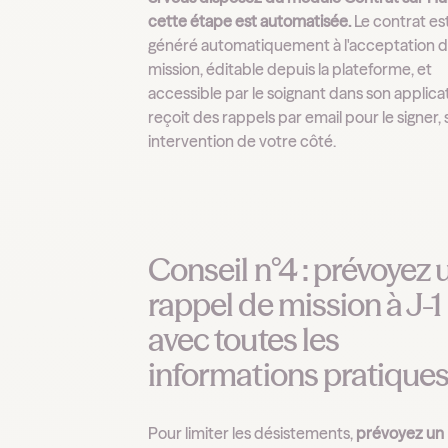
cette étape est automatisée.
Le contrat es
généré automatiquement à l'acceptation d
mission, éditable depuis la plateforme, et
accessible par le soignant dans son applicati
reçoit des rappels par email pour le signer,
intervention de votre côté.
Conseil n°4 : prévoyez 
rappel de mission à J-1
avec toutes les
informations pratique
Pour limiter les désistements,
prévoyez un