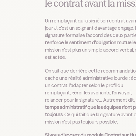
le contrat avant la mis
Un remplaçant qui a signé son contrat avan
jour J, c'est un soignant davantage engagé. 
signature formalise l'accord des deux parti
renforce le sentiment d'obligation mutuell
mission n'est plus un simple accord verbal, 
est actée.
On sait que derrière cette recommandatio
cache une réalité administrative lourde : éd
un contrat, l'adapter selon le profil du
remplaçant, gérer les avenants, l'envoyer,
relancer pour la signature… Autrement dit,
temps administratif que les équipes n'ont 
toujours.
Ce qui fait que la signature avant l
mission n'est pas toujours possible.
Si vous disposez du module Contrat sur Hu