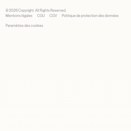
©
2026
Copyright. All Rights Reserved.
Mentions légales
CGU
CGV
Politique de protection des données
Paramètres des cookies