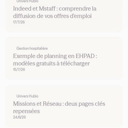
Univers Hublo
Indeed et Mstaff : comprendre la
diffusion de vos offres d'emploi
17/7/26
Gestion hospitalière
Exemple de planning en EHPAD :
modèles gratuits à télécharger
15/7/26
Univers Hublo
Missions et Réseau : deux pages clés
repensées
24/6/26