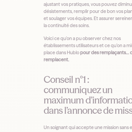
ajustant vos pratiques, vous pouvez diminu
désistements, remplir pour de bon vos pla
et soulager vos équipes. Et assurer serein
la continuité des soins.
Voici ce qu’on a pu observer chez nos
établissements utilisateurs et ce qu’on a mi
place dans Hublo
pour des remplaçants… q
remplacent.
Conseil n°1 :
communiquez un
maximum d’informati
dans l’annonce de mis
Un soignant qui accepte une mission sans 