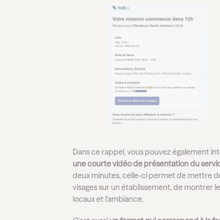
Dans ce rappel, vous pouvez également in
une courte vidéo de présentation du servi
deux minutes, celle-ci permet de mettre d
visages sur un établissement, de montrer l
locaux et l'ambiance.