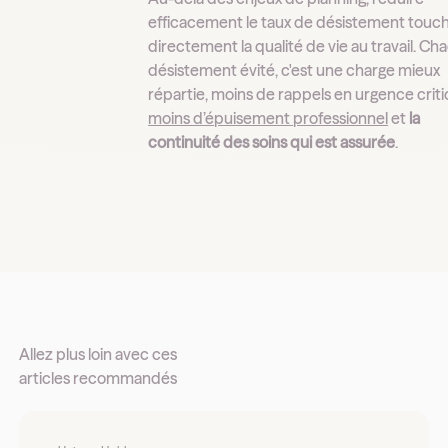
efficacement le taux de désistement touc
directement la qualité de vie au travail. Ch
désistement évité, c'est une charge mieux
répartie, moins de rappels en urgence criti
moins d’épuisement professionnel
et
la
continuité des soins qui est assurée
.
Allez plus loin avec ces
articles recommandés