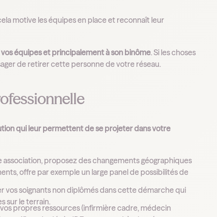
ela motive les équipes en place et reconnaît leur
vos équipes et principalement à son binôme
. Si les choses
isager de retirer cette personne de votre réseau.
rofessionnelle
tion qui leur permettent de se projeter dans votre
une association, proposez des changements géographiques
ents, offre par exemple un large panel de possibilités de
 vos soignants non diplômés dans cette démarche qui
sur le terrain.
 vos propres ressources (infirmière cadre, médecin