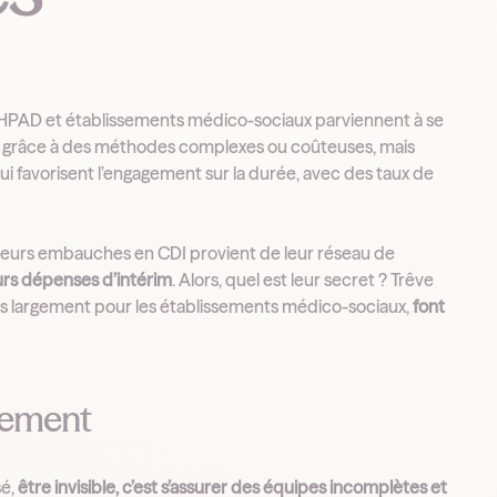
EHPAD et établissements médico-sociaux parviennent à se
 grâce à des méthodes complexes ou coûteuses, mais
qui favorisent l’engagement sur la durée, avec des taux de
 leurs embauches en CDI provient de leur réseau de
eurs dépenses d’intérim
. Alors, quel est leur secret ? Trêve
us largement pour les établissements médico-sociaux,
font
alement
sé,
être invisible, c’est s’assurer des équipes incomplètes et