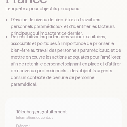
L’enquête a pour objectifs principaux :
D’évaluer le niveau de bien-être au travail des
personnels paramédicaux, et d’identifier les facteurs
principaux qui impactent ce dernier.
De sensibiliser les partenaires sociaux, sanitaires,
associatifs et politiques à l’importance de prioriser le
bien-être au travail des personnels paramédicaux, et de
mettre en œuvre les actions adéquates pour l’améliorer,
afin de retenir le personnel soignant en place et d’attirer
de nouveaux professionnels – des objectifs urgents
dans un contexte de pénurie de personnel
paramédical.
Télécharger gratuitement
Informations de contact
Prénom*