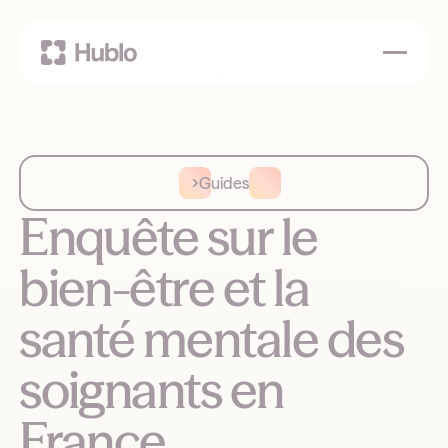
Guides
Enquête sur le
bien-être et la
santé mentale des
soignants en
France