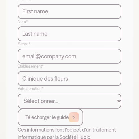
Nom*
E-mail*
Etablissement*
Votre fonction*
Télécharger le guide
Ces informations font l'object d'un traitement
informatique par la Société Hublo.