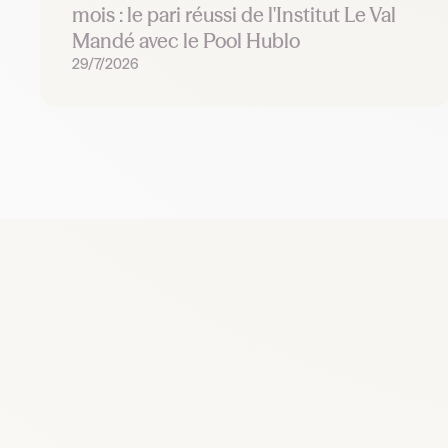
mois : le pari réussi de l'Institut Le Val
Mandé avec le Pool Hublo
29/7/2026