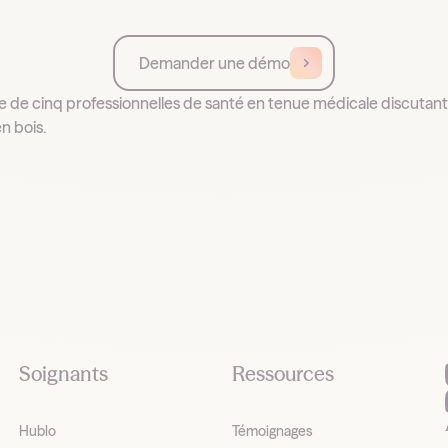
Demander une démo
Soignants
Ressources
Hublo
Témoignages