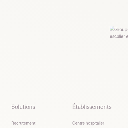
Footer
Solutions
Établissements
Recrutement
Centre hospitalier