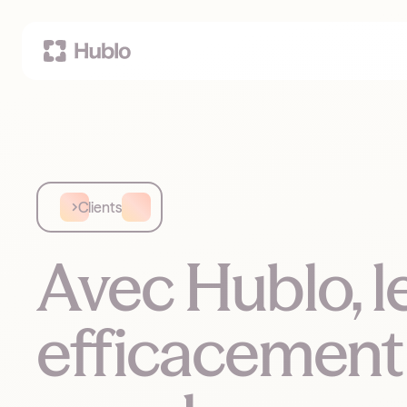
Clients
Avec Hublo, 
efficacement