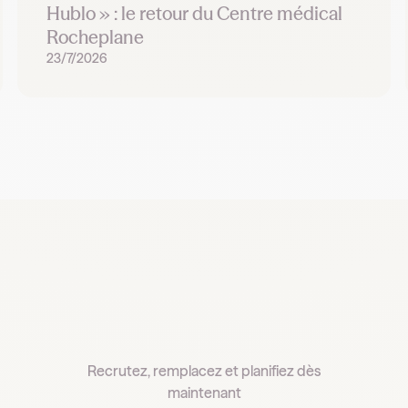
Hublo » : le retour du Centre médical
Rocheplane
23/7/2026
Recrutez, remplacez et planifiez dès
maintenant