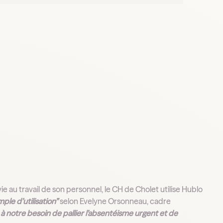
vie au travail de son personnel, le CH de Cholet utilise Hublo
mple d’utilisation”
selon Evelyne Orsonneau, cadre
 à notre besoin de pallier l’absentéisme urgent et de