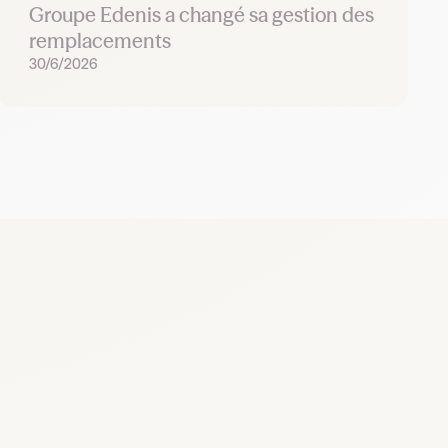
Groupe Edenis a changé sa gestion des
remplacements
30/6/2026