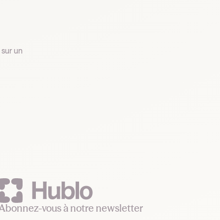
Abonnez-vous à notre newsletter