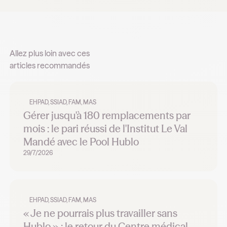
Allez plus loin avec ces
articles recommandés
EHPAD, SSIAD, FAM, MAS
Gérer jusqu'à 180 remplacements par
mois : le pari réussi de l'Institut Le Val
Mandé avec le Pool Hublo
29/7/2026
EHPAD, SSIAD, FAM, MAS
« Je ne pourrais plus travailler sans
Hublo » : le retour du Centre médical