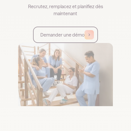
Recrutez, remplacez et planifiez dès
maintenant
Demander une démo