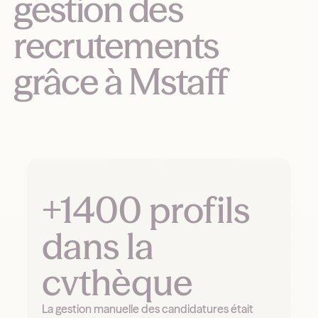
gestion des
recrutements
grâce à Mstaff
+1400 profils
dans la
cvthèque
La gestion manuelle des candidatures était