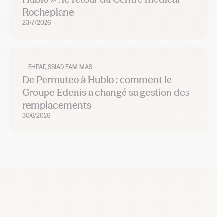
Rocheplane
23/7/2026
EHPAD, SSIAD, FAM, MAS
De Permuteo à Hublo : comment le
Groupe Edenis a changé sa gestion des
remplacements
30/6/2026