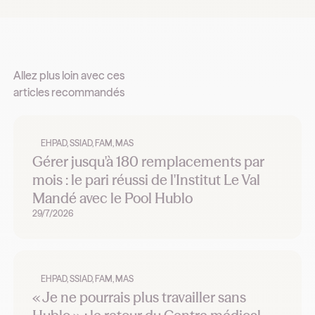
Allez plus loin avec ces
articles recommandés
EHPAD, SSIAD, FAM, MAS
Gérer jusqu'à 180 remplacements par
mois : le pari réussi de l'Institut Le Val
Mandé avec le Pool Hublo
29/7/2026
EHPAD, SSIAD, FAM, MAS
« Je ne pourrais plus travailler sans