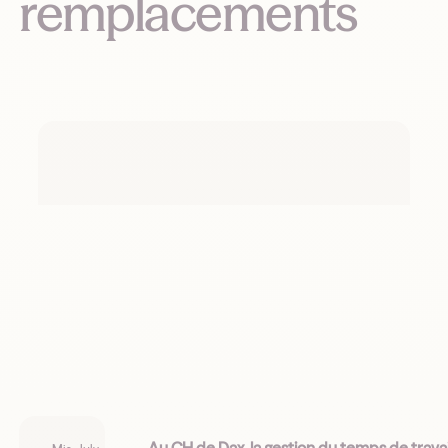
remplacements