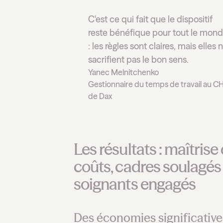
C'est ce qui fait que le dispositif
reste bénéfique pour tout le mon
: les règles sont claires, mais elles 
sacrifient pas le bon sens.
Yanec Melnitchenko
Gestionnaire du temps de travail au C
de Dax
Les résultats : maîtrise
coûts, cadres soulagés
soignants engagés
Des économies significative