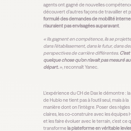
agents ont gagné de nouvelles compétenc
découvert d'autres façons de travailler et p
formulé des demandes de mobilité interne 
n'auraient pas envisagées auparavant
.
« Ils gagnent en compétence, ils se projett
dans l'établissement, dans le futur, dans de
perspectives de carrière différentes.
C'est
quelque chose qu’on n'avait pas mesuré au
départ.
»
, reconnaît Yanec.
L'expérience du CH de Dax le démontre : la
de Hublo ne tient pas à l'outil seul, mais à la
manière dont on l'intègre. Poser des règles
claires, les co-construire avec les équipes 
et les faire évoluer avec le terrain, c'est ce 
transforme
la plateforme en véritable levie