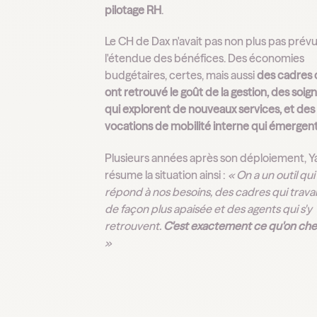
pilotage RH
.
Le CH de Dax n'avait pas non plus pas prév
l'étendue des bénéfices. Des économies
budgétaires, certes, mais aussi
des cadres 
ont retrouvé le goût de la gestion, des soig
qui explorent de nouveaux services, et des
vocations de mobilité interne qui émergen
Plusieurs années après son déploiement, 
résume la situation ainsi :
« On a un outil qui
répond à nos besoins, des cadres qui travai
de façon plus apaisée et des agents qui s'y
retrouvent.
C'est exactement ce qu'on che
»