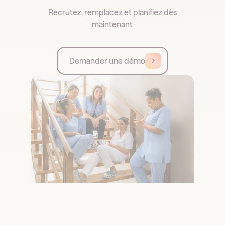
Recrutez, remplacez et planifiez dès
maintenant
Demander une démo