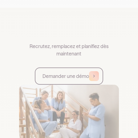
Recrutez, remplacez et planifiez dès
maintenant
Demander une démo