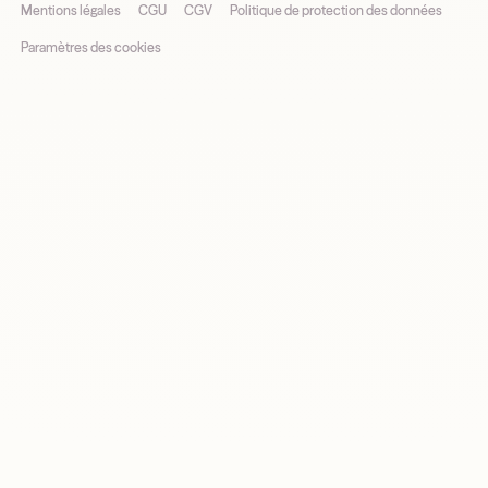
Mentions légales
CGU
CGV
Politique de protection des données
Paramètres des cookies