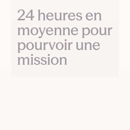
24 heures en
moyenne pour
pourvoir une
mission