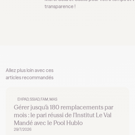
transparence !
Allez plus loin avec ces
articles recommandés
EHPAD, SSIAD, FAM, MAS
Gérer jusqu'à 180 remplacements par
mois : le pari réussi de l'Institut Le Val
Mandé avec le Pool Hublo
29/7/2026