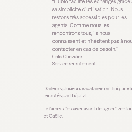
“Hublo facilite les échanges grâce 
sa simplicité d'utilisation. Nous
restons très accessibles pour les
agents. Comme nous les
rencontrons tous, ils nous
connaissent et n’hésitent pas à no
contacter en cas de besoin.”
Célia Chevalier
Service recrutement
D’ailleurs plusieurs vacataires ont fini par êt
recrutés par l’hôpital.
Le fameux “essayer avant de signer” version
et Gaëlle.