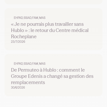
EHPAD, SSIAD, FAM, MAS
« Je ne pourrais plus travailler sans
Hublo » : le retour du Centre médical
Rocheplane
23/7/2026
EHPAD, SSIAD, FAM, MAS
De Permuteo à Hublo : comment le
Groupe Edenis a changé sa gestion des
remplacements
30/6/2026