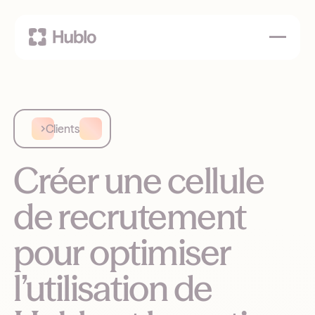
Clients
Créer une cellule
de recrutement
pour optimiser
l’utilisation de