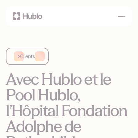
Clients
Avec Hublo et le
Pool Hublo,
l’Hôpital Fondation
Adolphe de