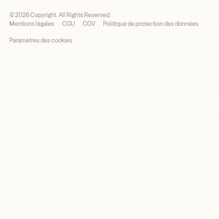
©
2026
Copyright. All Rights Reserved.
Mentions légales
CGU
CGV
Politique de protection des données
Paramètres des cookies