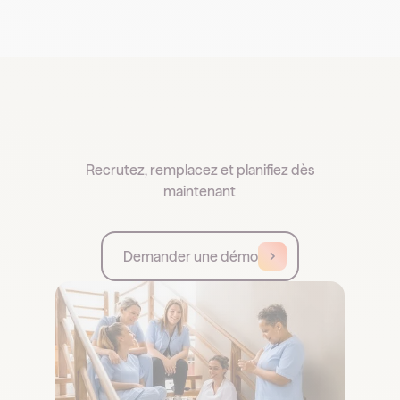
Recrutez, remplacez et planifiez dès
maintenant
Demander une démo