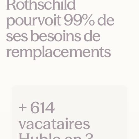
Rothschild
pourvoit 99% de
ses besoins de
remplacements
+ 614
vacataires