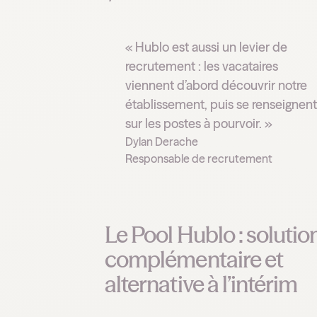
« Hublo est aussi un levier de
recrutement : les vacataires
viennent d’abord découvrir notre
établissement, puis se renseignent
sur les postes à pourvoir. »
Dylan Derache
‍Responsable de recrutement
Le Pool Hublo : solutio
complémentaire et
alternative à l’intérim