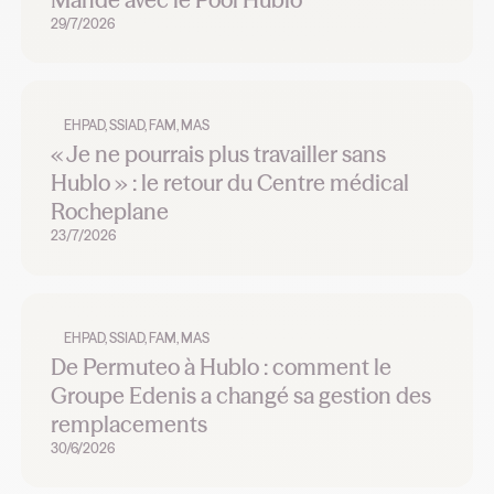
29/7/2026
EHPAD, SSIAD, FAM, MAS
« Je ne pourrais plus travailler sans
Hublo » : le retour du Centre médical
Rocheplane
23/7/2026
EHPAD, SSIAD, FAM, MAS
De Permuteo à Hublo : comment le
Groupe Edenis a changé sa gestion des
remplacements
30/6/2026