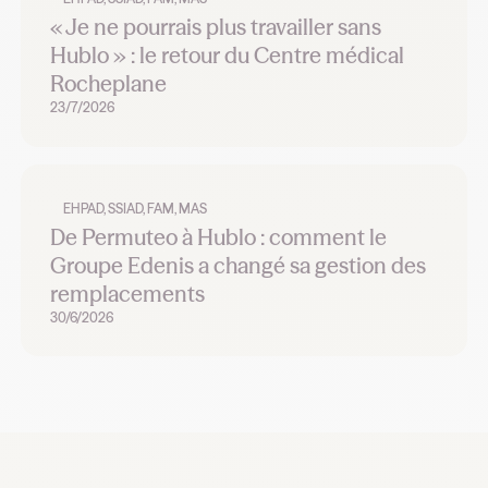
« Je ne pourrais plus travailler sans
Hublo » : le retour du Centre médical
Rocheplane
23/7/2026
EHPAD, SSIAD, FAM, MAS
De Permuteo à Hublo : comment le
Groupe Edenis a changé sa gestion des
remplacements
30/6/2026