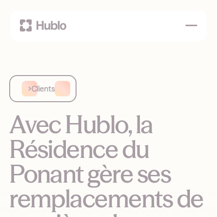
Clients
Avec Hublo, la
Résidence du
Ponant gère ses
remplacements de