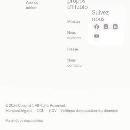
propos
Agence
d’Hublo
intérim
Suivez-
nous
Mission
Nous
rejoindre
Presse
Nous
contacter
©
2026
Copyright. All Rights Reserved.
Mentions légales
CGU
CGV
Politique de protection des données
Paramètres des cookies