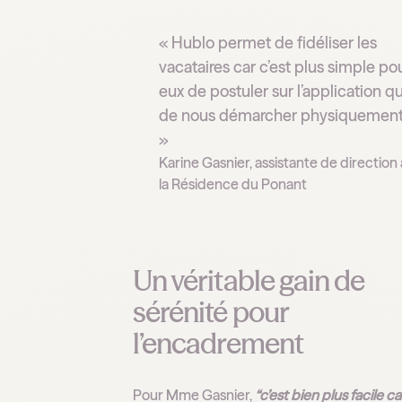
« Hublo permet de fidéliser les
vacataires car c’est plus simple po
eux de postuler sur l’application q
de nous démarcher physiquement
»
Karine Gasnier, assistante de direction 
la Résidence du Ponant
Un véritable gain de
sérénité pour
l’encadrement
Pour Mme Gasnier,
“c’est bien plus facile c