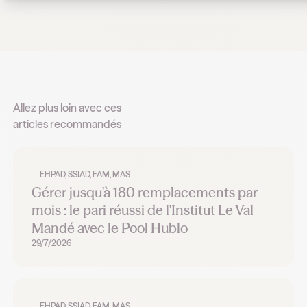
Allez plus loin avec ces
articles recommandés
EHPAD, SSIAD, FAM, MAS
Gérer jusqu'à 180 remplacements par
mois : le pari réussi de l'Institut Le Val
Mandé avec le Pool Hublo
29/7/2026
EHPAD, SSIAD, FAM, MAS