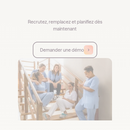
Recrutez, remplacez et planifiez dès
maintenant
Demander une démo