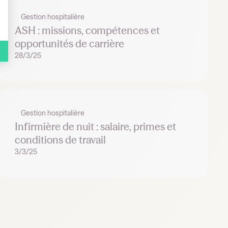
Gestion hospitalière
ASH : missions, compétences et
opportunités de carrière
28/3/25
Gestion hospitalière
Infirmière de nuit : salaire, primes et
conditions de travail
3/3/25