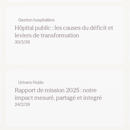
Gestion hospitalière
Hôpital public : les causes du déficit et
leviers de transformation
30/3/26
Univers Hublo
Rapport de mission 2025 : notre
impact mesuré, partagé et integré
24/2/26