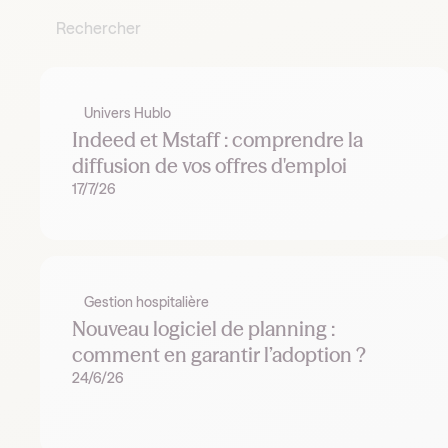
Univers Hublo
Indeed et Mstaff : comprendre la
diffusion de vos offres d'emploi
17/7/26
Gestion hospitalière
Nouveau logiciel de planning :
comment en garantir l’adoption ?
24/6/26