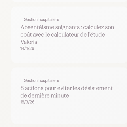
Gestion hospitalière
Absentéisme soignants : calculez son
coût avec le calculateur de l’étude
Valoris
14/4/26
Gestion hospitalière
8 actions pour éviter les désistement
de dernière minute
18/3/26