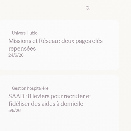
Univers Hublo
Missions et Réseau : deux pages clés
repensées
24/6/26
Gestion hospitalière
SAAD : 8 leviers pour recruter et
fidéliser des aides à domicile
5/5/26