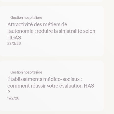
Gestion hospitalière
Attractivité des métiers de
l'autonomie : réduire la sinistralité selon
l'IGAS
23/3/26
Gestion hospitalière
Établissements médico-sociaux :
comment réussir votre évaluation HAS
?
17/2/26