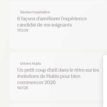
Gestion hospitalière
6 façons d’améliorer l’expérience
candidat de vos soignants
17/2/26
Univers Hublo
Un petit coup d'œil dans le rétro sur les
évolutions de Hublo pour bien
commencer 2026
15/1/26