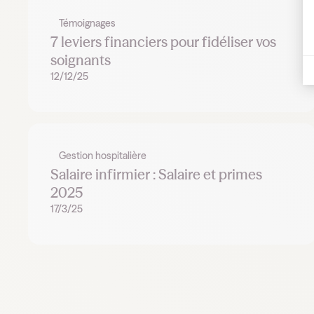
Témoignages
7 leviers financiers pour fidéliser vos
soignants
12/12/25
Gestion hospitalière
Salaire infirmier : Salaire et primes
2025
17/3/25