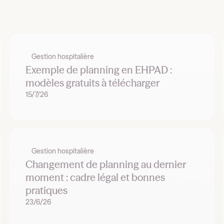
Gestion hospitalière
Exemple de planning en EHPAD :
modèles gratuits à télécharger
15/7/26
Gestion hospitalière
Changement de planning au dernier
moment : cadre légal et bonnes
pratiques
23/6/26