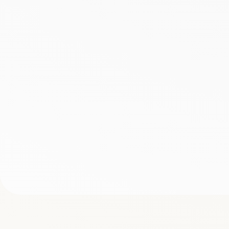
Footer