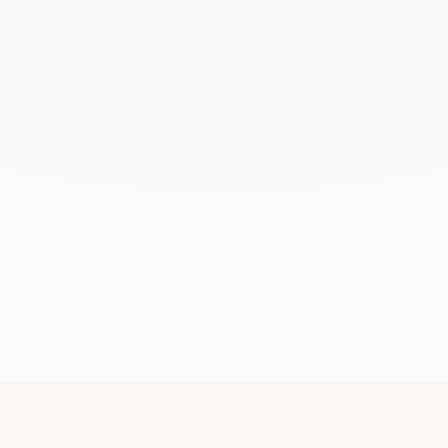
Demander une démo