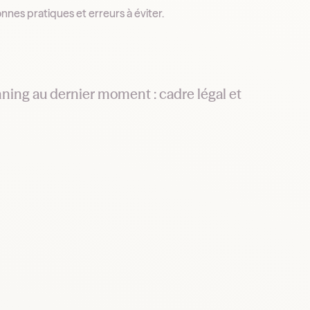
nnes pratiques et erreurs à éviter.
ing au dernier moment : cadre légal et