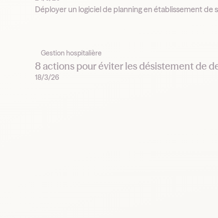
Déployer un logiciel de planning en établissement de s
Gestion hospitalière
8 actions pour éviter les désistement de d
18/3/26