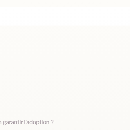
garantir l’adoption ?