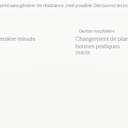
anté sans générer de résistance, c'est possible. Découvrez les bo
Gestion hospitalière
ernière minute
Changement de plann
bonnes pratiques
23/6/26